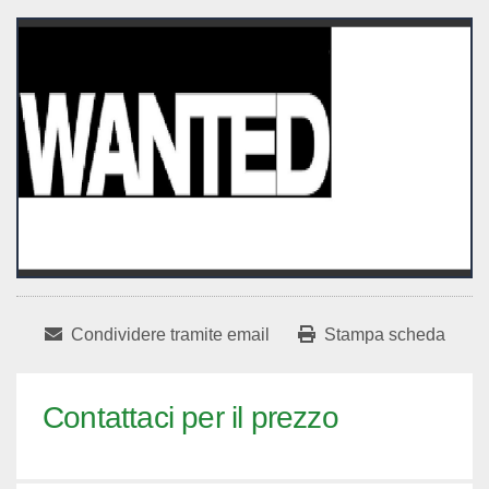
Condividere tramite email
Stampa scheda
Contattaci per il prezzo