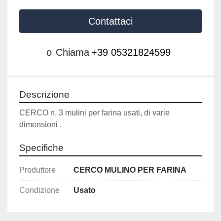
Contattaci
o
Chiama
+39 05321824599
Descrizione
CERCO n. 3 mulini per farina usati, di varie 
dimensioni .
Specifiche
Produttore
CERCO MULINO PER FARINA
Condizione
Usato