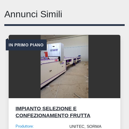
Annunci Simili
IN PRIMO PIANO
IMPIANTO SELEZIONE E
CONFEZIONAMENTO FRUTTA
Produttore:
UNITEC, SORMA