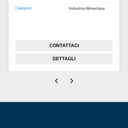
Categoria:
Industria Alimentare
CONTATTACI
DETTAGLI
‹
›