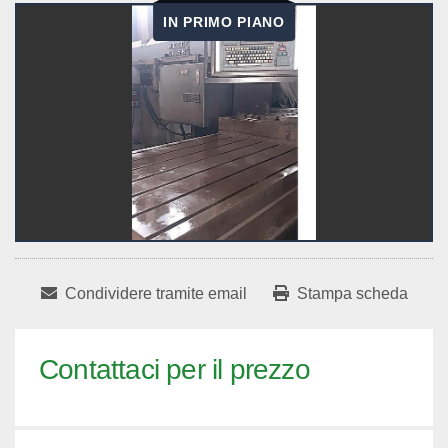
IN PRIMO PIANO
Condividere tramite email
Stampa scheda
Contattaci per il prezzo