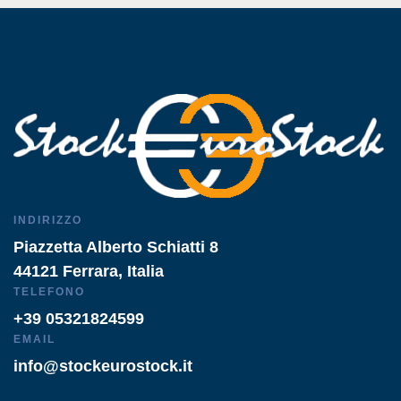
INDIRIZZO
Piazzetta Alberto Schiatti 8
44121 Ferrara, Italia
TELEFONO
+39 05321824599
EMAIL
info@stockeurostock.it