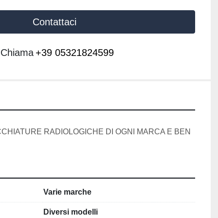
Contattaci
Chiama
+39 05321824599
HIATURE RADIOLOGICHE DI OGNI MARCA E BEN 
Varie marche
Diversi modelli