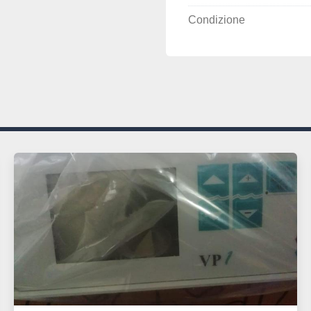
Condizione