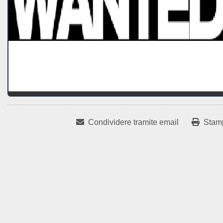
Condividere tramite email
Stam