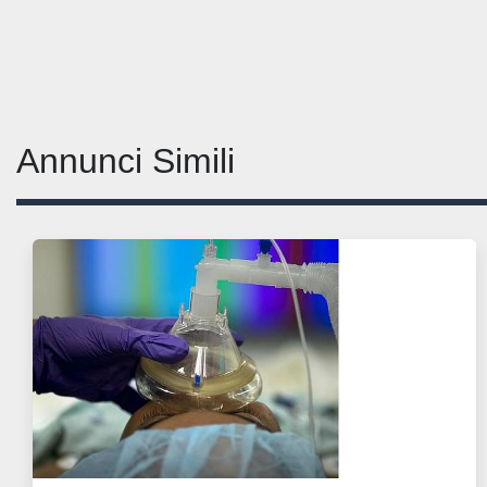
Annunci Simili