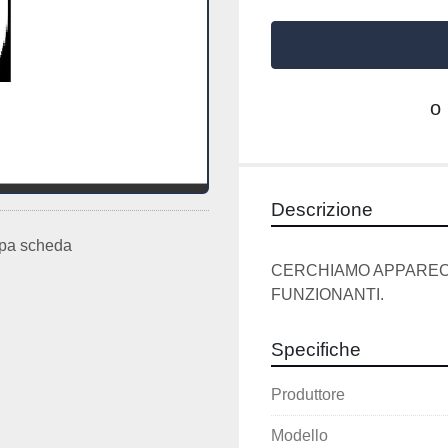
o
Descrizione
pa scheda
CERCHIAMO APPARECC
FUNZIONANTI.
Specifiche
Produttore
Modello