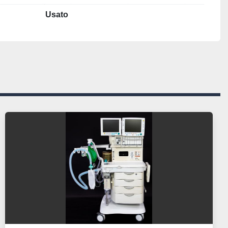
Usato