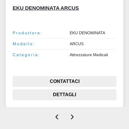
EKU DENOMINATA ARCUS
Produttore:
EKU DENOMINATA
Modello:
ARCUS
Categoria:
Attrezzature Medicali
CONTATTACI
DETTAGLI
‹
›