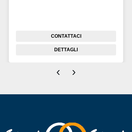
CONTATTACI
DETTAGLI
‹
›