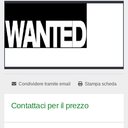
Condividere tramite email
Stampa scheda
Contattaci per il prezzo