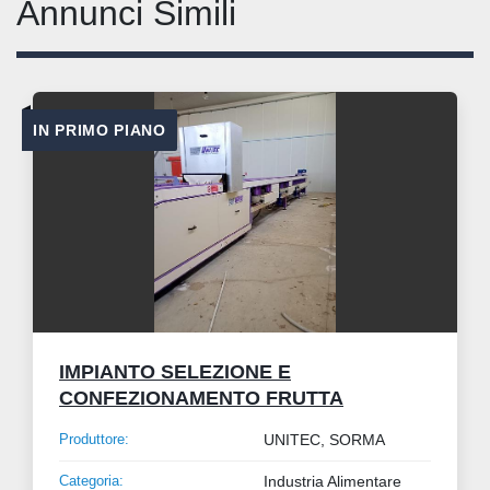
Annunci Simili
IN PRIMO PIANO
IMPIANTO SELEZIONE E
CONFEZIONAMENTO FRUTTA
Produttore:
UNITEC, SORMA
Categoria:
Industria Alimentare