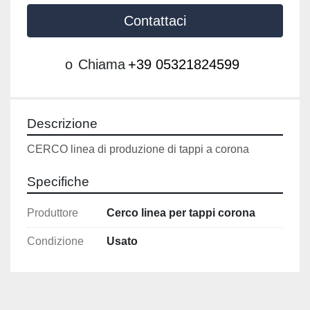
Contattaci
o
Chiama
+39 05321824599
Descrizione
CERCO linea di produzione di tappi a corona
Specifiche
Produttore
Cerco linea per tappi corona
Condizione
Usato