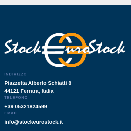
INDIRIZZO
Piazzetta Alberto Schiatti 8
44121 Ferrara, Italia
TELEFONO
+39 05321824599
EMAIL
info@stockeurostock.it