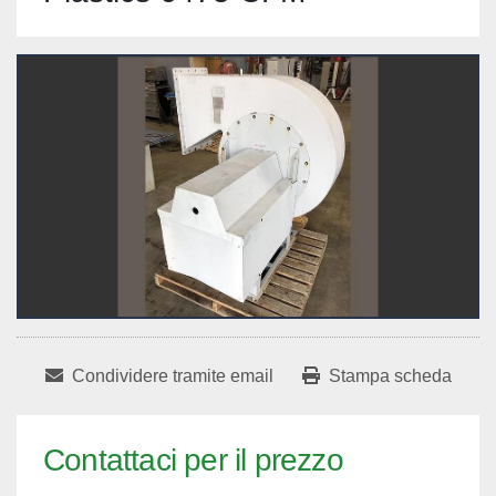
Condividere tramite email
Stampa scheda
Contattaci per il prezzo