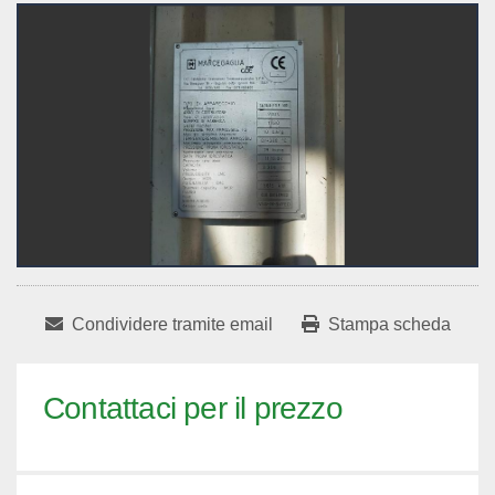
Condividere tramite email
Stampa scheda
Contattaci per il prezzo