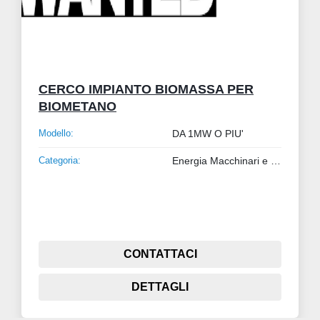
CERCO IMPIANTO BIOMASSA PER
BIOMETANO
Modello:
DA 1MW O PIU'
Categoria:
Energia Macchinari e Impianti
CONTATTACI
DETTAGLI