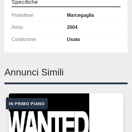
Specifiche
Produttore
Marcegaglia
Anno
2004
Condizione
Usato
Annunci Simili
IN PRIMO PIANO