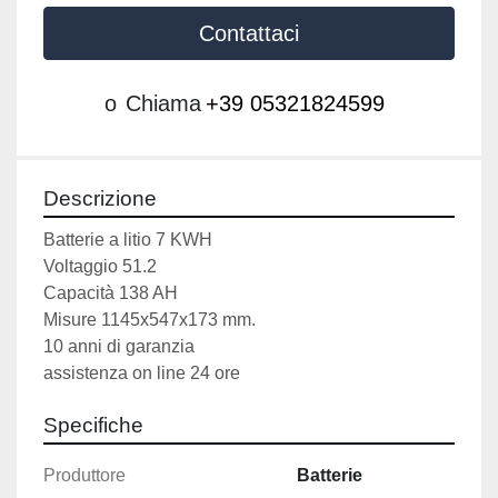
Contattaci
o
Chiama
+39 05321824599
Descrizione
Batterie a litio 7 KWH
Voltaggio 51.2
Capacità 138 AH
Misure 1145x547x173 mm.
10 anni di garanzia
assistenza on line 24 ore
Specifiche
Produttore
Batterie