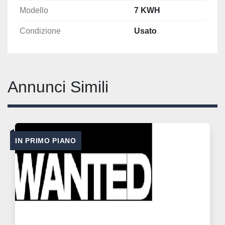
Modello
7 KWH
Condizione
Usato
Annunci Simili
IN PRIMO PIANO