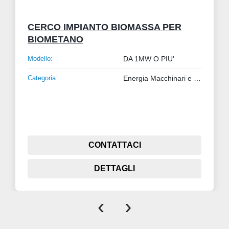
CERCO IMPIANTO BIOMASSA PER
BIOMETANO
Modello:
DA 1MW O PIU'
Categoria:
Energia Macchinari e Impianti
CONTATTACI
DETTAGLI
‹
›