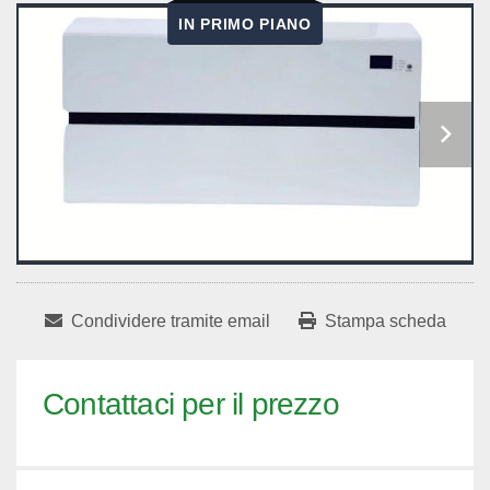
IN PRIMO PIANO
Condividere tramite email
Stampa scheda
Contattaci per il prezzo