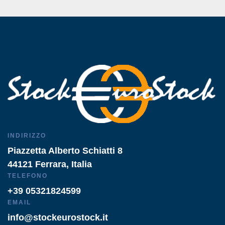
INDIRIZZO
Piazzetta Alberto Schiatti 8
44121 Ferrara, Italia
TELEFONO
+39 05321824599
EMAIL
info@stockeurostock.it