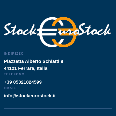
INDIRIZZO
Piazzetta Alberto Schiatti 8
44121 Ferrara, Italia
TELEFONO
+39 05321824599
EMAIL
info@stockeurostock.it