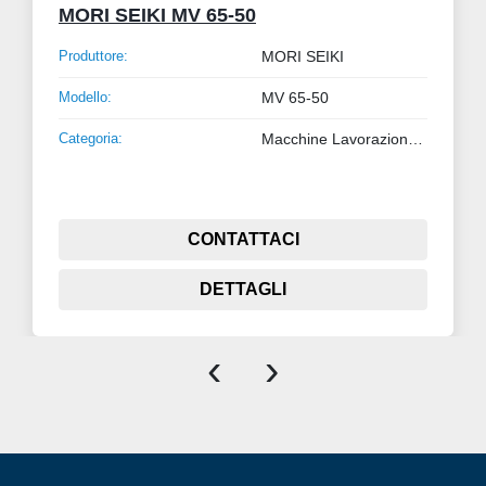
MORI SEIKI MV 65-50
Produttore:
MORI SEIKI
Modello:
MV 65-50
Categoria:
Macchine Lavorazione Metalli
CONTATTACI
DETTAGLI
‹
›