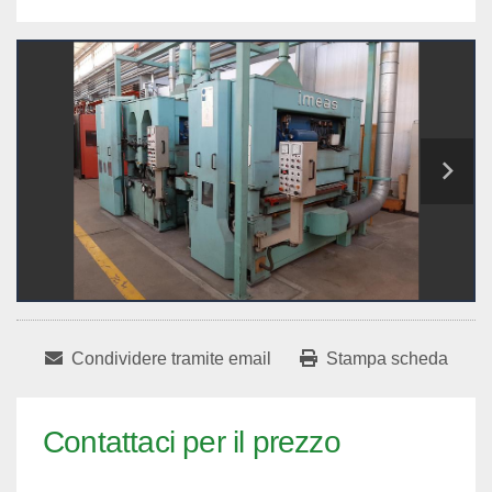
Condividere tramite email
Stampa scheda
Contattaci per il prezzo