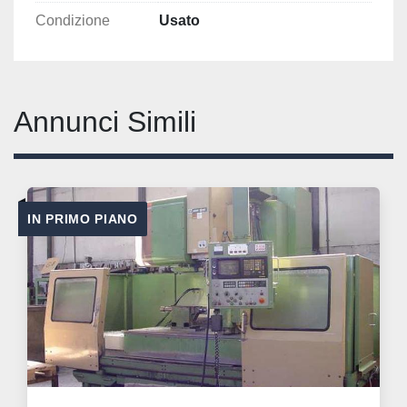
Condizione
Usato
Annunci Simili
IN PRIMO PIANO