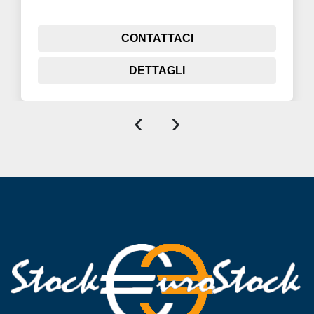
CONTATTACI
DETTAGLI
‹
›