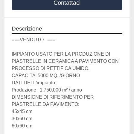
Contattaci
Descrizione
===VENDUTO   ===
IMPIANTO USATO PER LA PRODUZIONE DI 
PIASTRELLE IN CERAMICA A PAVIMENTO CON 
PROCESSO DI RETTIFICA UMIDO.
CAPACITA' 5000 MQ. /GIORNO
DATI DELL'impianto:
Produzione : 1.750.000 m² / anno
DIMENSIONE DI RIFERIMENTO PER 
PIASTRELLE DA PAVIMENTO:
45x45 cm
30x60 cm
60x60 cm