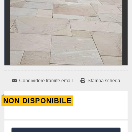
Condividere tramite email
Stampa scheda
NON DISPONIBILE