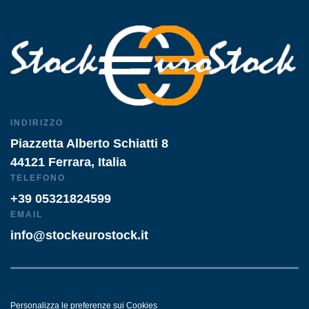
INDIRIZZO
Piazzetta Alberto Schiatti 8
44121 Ferrara, Italia
TELEFONO
+39 05321824599
EMAIL
info@stockeurostock.it
Personalizza le preferenze sui Cookies