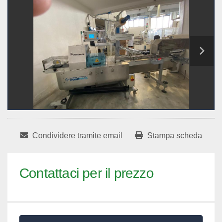
Condividere tramite email
Stampa scheda
Contattaci per il prezzo