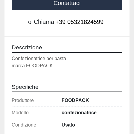
Contattaci
o
Chiama
+39 05321824599
Descrizione
Confezionatrice per pasta 
marca FOODPACK 
Specifiche
Produttore
FOODPACK
Modello
confezionatrice
Condizione
Usato