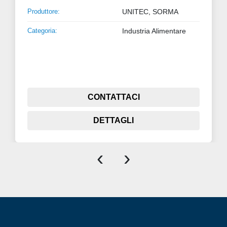
Produttore:
UNITEC, SORMA
Categoria:
Industria Alimentare
CONTATTACI
DETTAGLI
‹
›