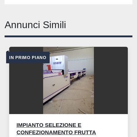
Annunci Simili
IN PRIMO PIANO
IMPIANTO SELEZIONE E
CONFEZIONAMENTO FRUTTA