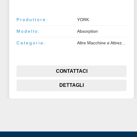
Produttore:
YORK
Modello:
Absorption
Categoria:
Altre Macchine e Attrezzature
CONTATTACI
DETTAGLI