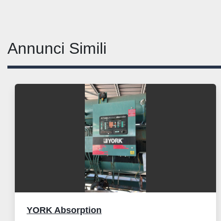
Annunci Simili
YORK Absorption