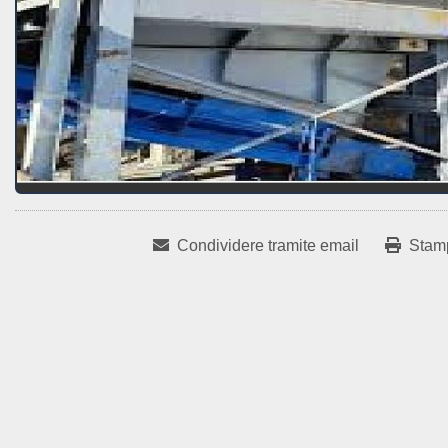
Condividere tramite email
Stam