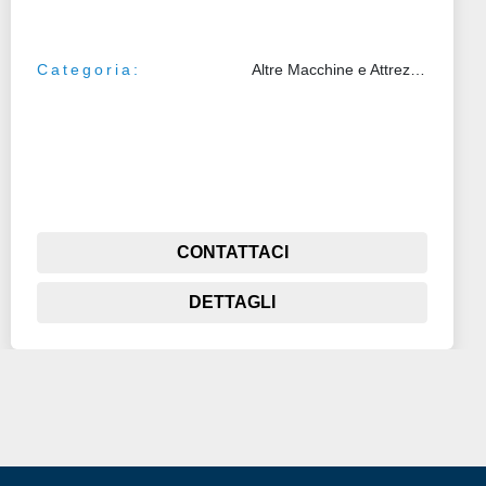
Categoria:
Altre Macchine e Attrezzature
CONTATTACI
DETTAGLI