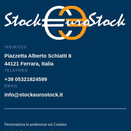
INDIRIZZO
Piazzetta Alberto Schiatti 8
44121 Ferrara, Italia
TELEFONO
+39 05321824599
EMAIL
info@stockeurostock.it
Personalizza le preferenze sui Cookies