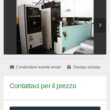
Condividere tramite email
Stampa scheda
Contattaci per il prezzo