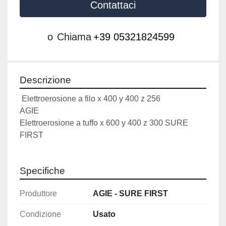
Contattaci
o
Chiama
+39 05321824599
Descrizione
 Elettroerosione a filo x 400 y 400 z 256 
AGIE               
Elettroerosione a tuffo x 600 y 400 z 300 SURE 
FIRST   
Specifiche
Produttore
AGIE - SURE FIRST
Condizione
Usato