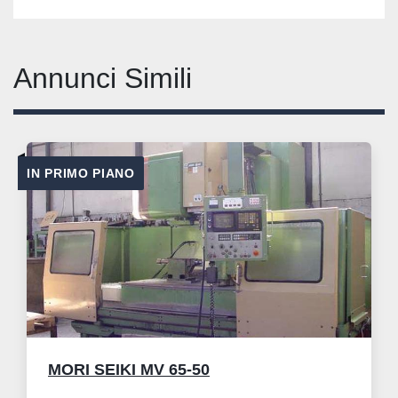
Annunci Simili
IN PRIMO PIANO
MORI SEIKI MV 65-50