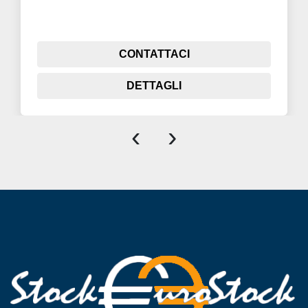
CONTATTACI
DETTAGLI
‹
›