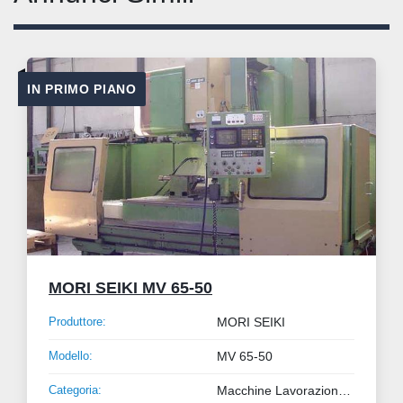
IN PRIMO PIANO
MORI SEIKI MV 65-50
Produttore:
MORI SEIKI
Modello:
MV 65-50
Categoria:
Macchine Lavorazione Metalli