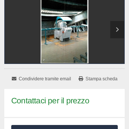
Condividere tramite email
Stampa scheda
Contattaci per il prezzo