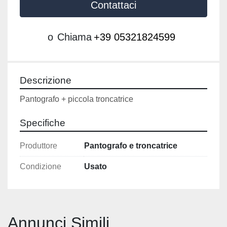
Contattaci
o
Chiama
+39 05321824599
Descrizione
Pantografo + piccola troncatrice 
Specifiche
Produttore
Pantografo e troncatrice
Condizione
Usato
Annunci Simili