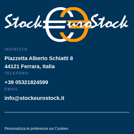
INDIRIZZO
Piazzetta Alberto Schiatti 8
44121 Ferrara, Italia
TELEFONO
+39 05321824599
EMAIL
info@stockeurostock.it
Personalizza le preferenze sui Cookies