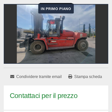
IN PRIMO PIANO
Condividere tramite email
Stampa scheda
Contattaci per il prezzo