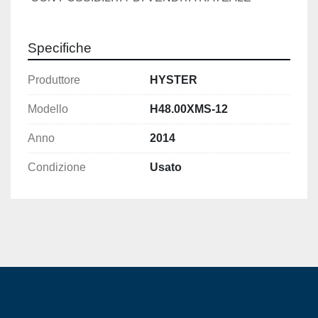
Specifiche
Produttore
HYSTER
Modello
H48.00XMS-12
Anno
2014
Condizione
Usato