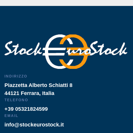
INDIRIZZO
Piazzetta Alberto Schiatti 8
44121 Ferrara, Italia
TELEFONO
+39 05321824599
EMAIL
info@stockeurostock.it