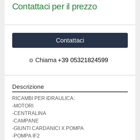
Contattaci per il prezzo
Contattaci
o
Chiama
+39 05321824599
Descrizione
RICAMBI PER IDRAULICA:
-MOTORI
-CENTRALINA
-CAMPANE
-GIUNTI CARDANICI X POMPA
-POMPA IF2 