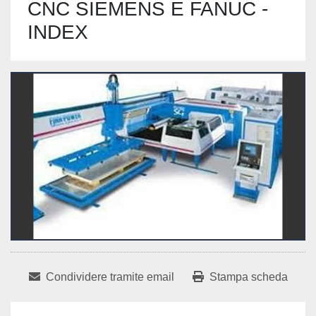
CNC SIEMENS E FANUC -
INDEX
Condividere tramite email
Stampa scheda