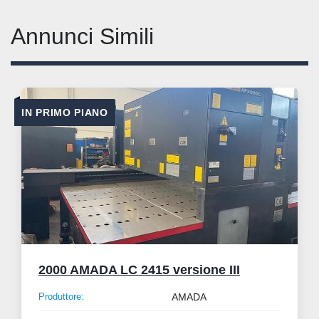
Annunci Simili
IN PRIMO PIANO
2000 AMADA LC 2415 versione III
Produttore:
AMADA