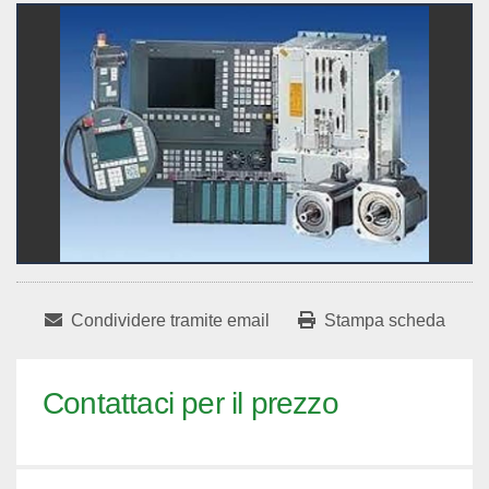
Condividere tramite email
Stampa scheda
Contattaci per il prezzo