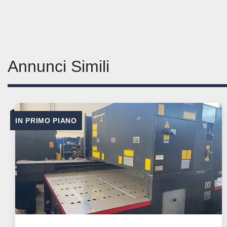
Annunci Simili