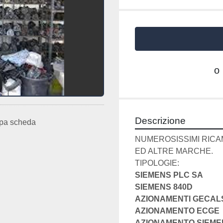
o
Descrizione
pa scheda
NUMEROSISSIMI RICA
ED ALTRE MARCHE. 
TIPOLOGIE:
SIEMENS PLC SA
SIEMENS 840D
AZIONAMENTI GECA
AZIONAMENTO ECGE
AZIONAMENTO SIEME