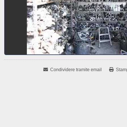
Condividere tramite email
Stam