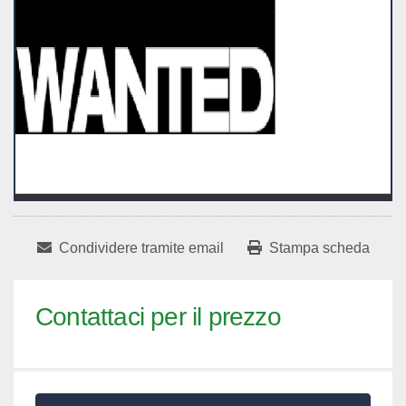
Condividere tramite email
Stampa scheda
Contattaci per il prezzo