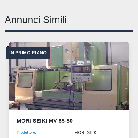
Annunci Simili
IN PRIMO PIANO
MORI SEIKI MV 65-50
Produttore:
MORI SEIKI