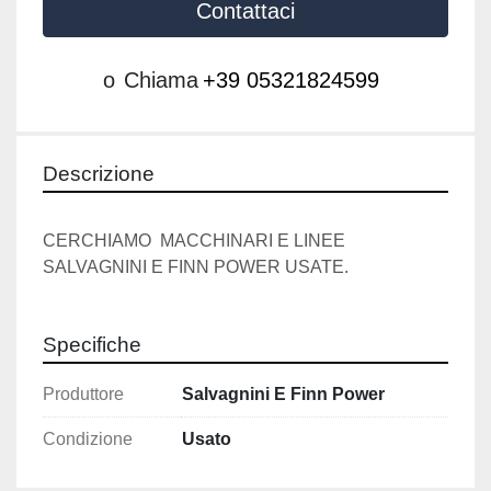
Contattaci
o
Chiama
+39 05321824599
Descrizione
CERCHIAMO  MACCHINARI E LINEE 
SALVAGNINI E FINN POWER USATE.
Specifiche
Produttore
Salvagnini E Finn Power
Condizione
Usato