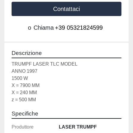
Contattaci
o
Chiama
+39 05321824599
Descrizione
TRUMPF LASER TLC MODEL
ANNO 1997
1500 W
X = 7900 MM
X = 240 MM
z = 500 MM
Specifiche
Produttore
LASER TRUMPF