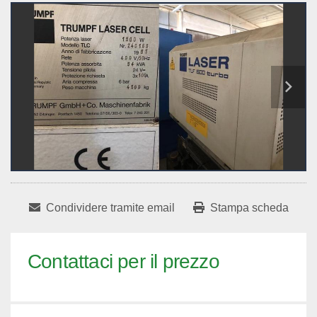
Condividere tramite email
Stampa scheda
Contattaci per il prezzo