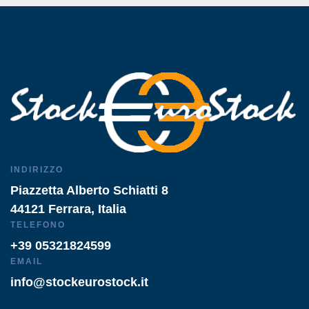
INDIRIZZO
Piazzetta Alberto Schiatti 8
44121 Ferrara, Italia
TELEFONO
+39 05321824599
EMAIL
info@stockeurostock.it