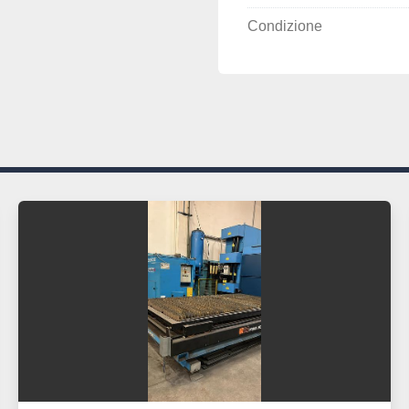
Condizione