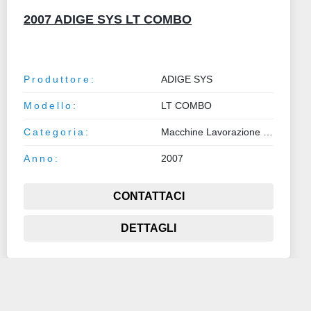
2007 ADIGE SYS LT COMBO
Produttore:
ADIGE SYS
Modello:
LT COMBO
Categoria:
Macchine Lavorazione Lamiera e Tubo
Anno:
2007
CONTATTACI
DETTAGLI