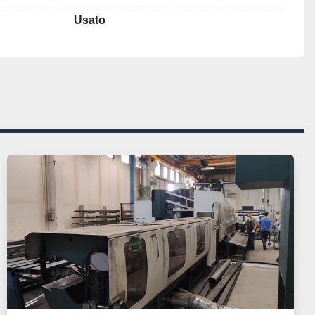
Usato