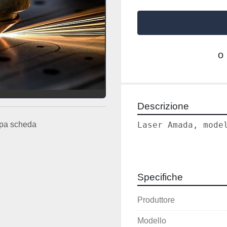
o
Descrizione
Laser Amada, mode
pa scheda
Specifiche
Produttore
Modello