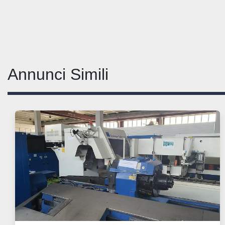
Annunci Simili