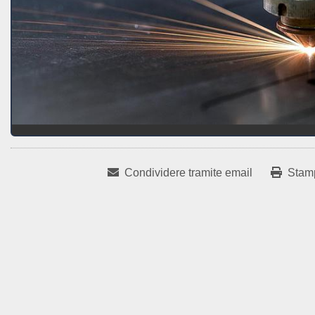
Condividere tramite email
Stam