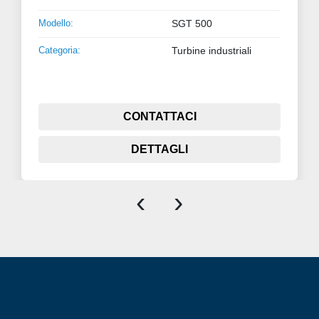
Modello:
SGT 500
Categoria:
Turbine industriali
CONTATTACI
DETTAGLI
‹
›