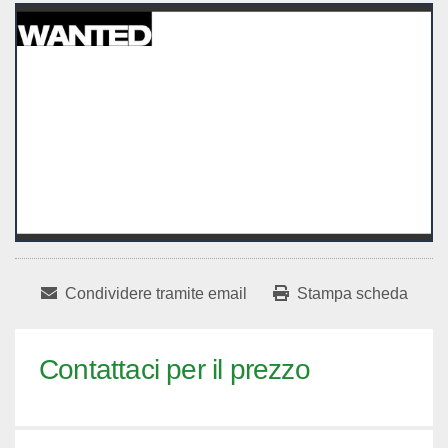
Condividere tramite email
Stampa scheda
Contattaci per il prezzo