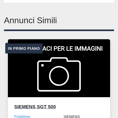
Annunci Simili
IN PRIMO PIANO
SIEMENS SGT 500
Produttore:
SIEMENS