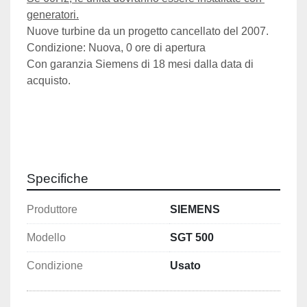
generatori.
Nuove turbine da un progetto cancellato del 2007. 
Condizione: Nuova, 0 ore di apertura
Con garanzia Siemens di 18 mesi dalla data di 
acquisto. 
Specifiche
Produttore
SIEMENS
Modello
SGT 500
Condizione
Usato