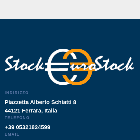
INDIRIZZO
Piazzetta Alberto Schiatti 8
44121 Ferrara, Italia
TELEFONO
+39 05321824599
EMAIL