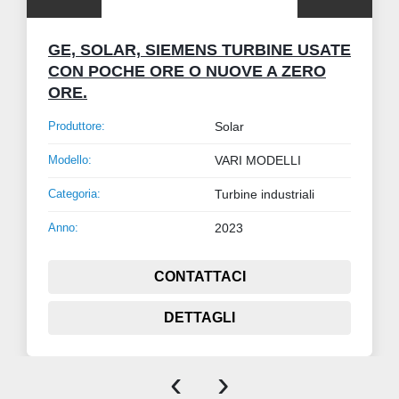
GE, SOLAR, SIEMENS TURBINE USATE
CON POCHE ORE O NUOVE A ZERO
ORE.
Produttore:
Solar
Modello:
VARI MODELLI
Categoria:
Turbine industriali
Anno:
2023
CONTATTACI
DETTAGLI
‹
›