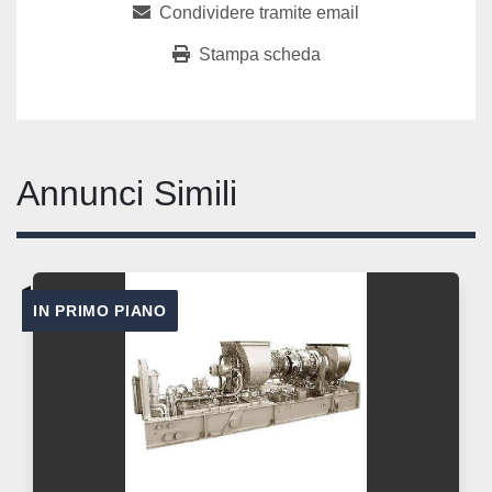
Condividere tramite email
Stampa scheda
Annunci Simili
IN PRIMO PIANO