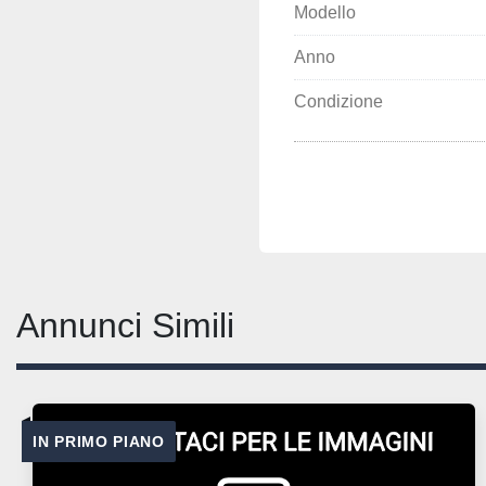
Modello
Anno
Condizione
Annunci Simili
IN PRIMO PIANO