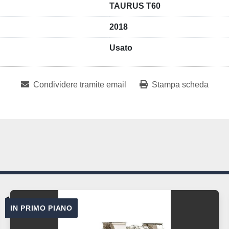
TAURUS T60
2018
Usato
Condividere tramite email
Stampa scheda
IN PRIMO PIANO