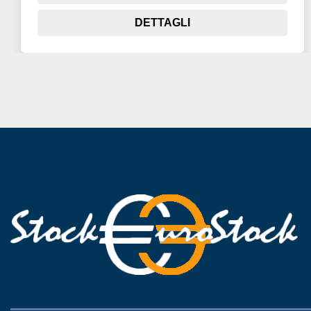
DETTAGLI