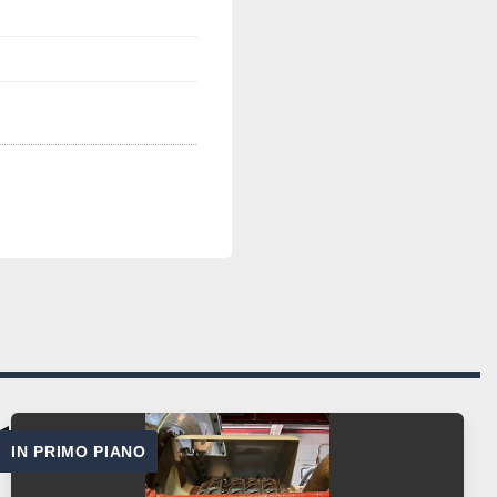
IN PRIMO PIANO