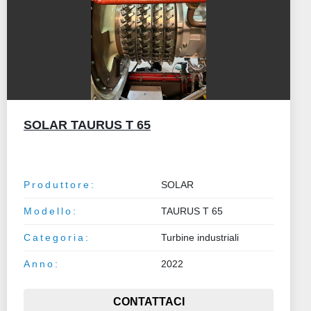
SOLAR TAURUS T 65
Produttore:
SOLAR
Modello:
TAURUS T 65
Categoria:
Turbine industriali
Anno:
2022
CONTATTACI