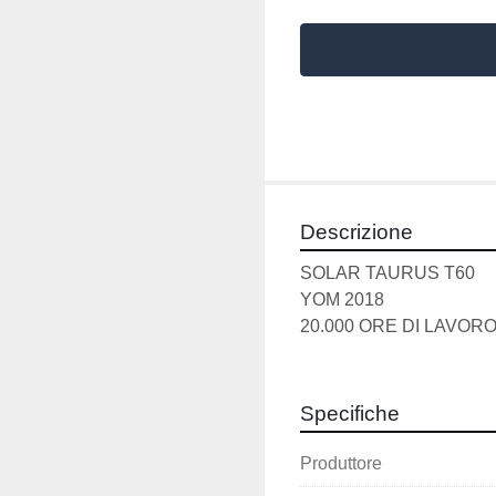
Descrizione
SOLAR TAURUS T60 
YOM 2018 
20.000 ORE DI LAVORO
Specifiche
Produttore