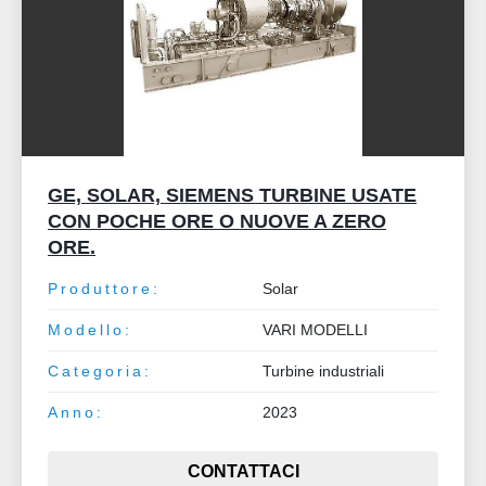
GE, SOLAR, SIEMENS TURBINE USATE
CON POCHE ORE O NUOVE A ZERO
ORE.
Produttore:
Solar
Modello:
VARI MODELLI
Categoria:
Turbine industriali
Anno:
2023
CONTATTACI