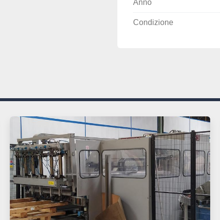
Anno
Condizione