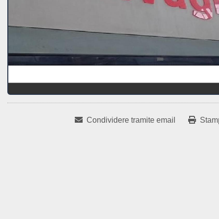
Condividere tramite email
Stam