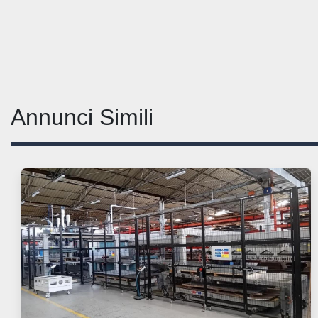
Annunci Simili