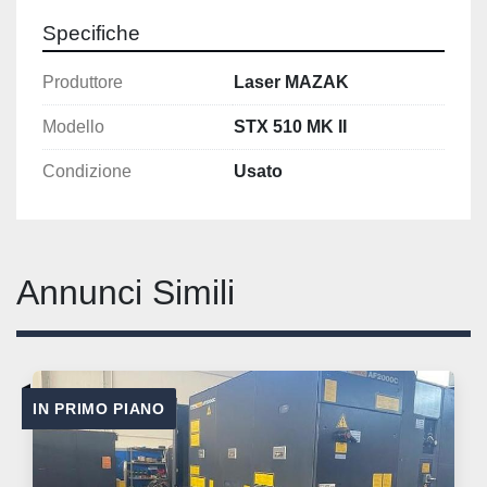
Specifiche
Produttore
Laser MAZAK
Modello
STX 510 MK II
Condizione
Usato
Annunci Simili
IN PRIMO PIANO