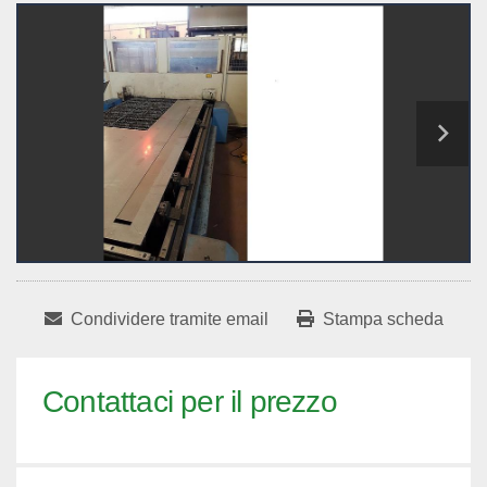
Condividere tramite email
Stampa scheda
Contattaci per il prezzo