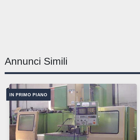
Annunci Simili
IN PRIMO PIANO