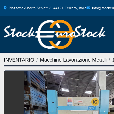
Piazzetta Alberto Schiatti 8, 44121 Ferrara, Italia
info@stockeur
INVENTARIO
Macchine Lavorazione Metalli