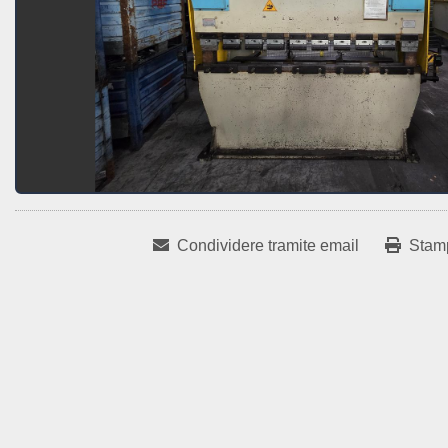
Condividere tramite email
Stam