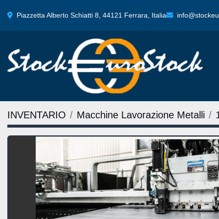
Piazzetta Alberto Schiatti 8, 44121 Ferrara, Italia
info@stockeur
INVENTARIO
Macchine Lavorazione Metalli