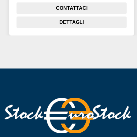
CONTATTACI
DETTAGLI