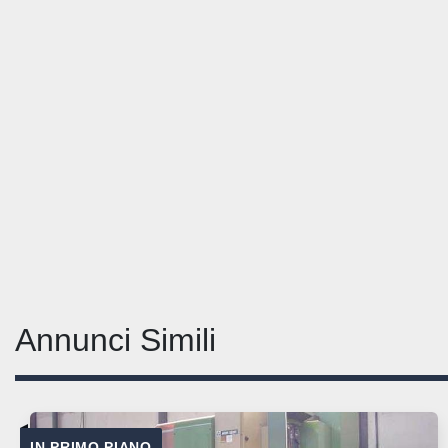
Annunci Simili
IN PRIMO PIANO