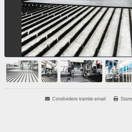
Condividere tramite email
Stam