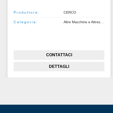
Produttore:
CERCO
Categoria:
Altre Macchine e Attrezzature
CONTATTACI
DETTAGLI