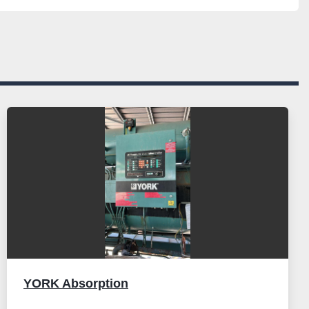
YORK Absorption