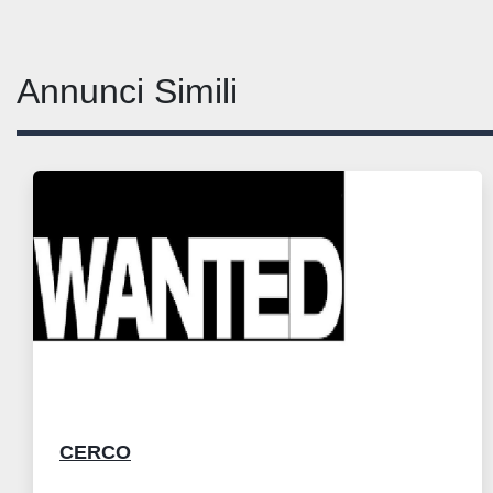
Annunci Simili
CERCO