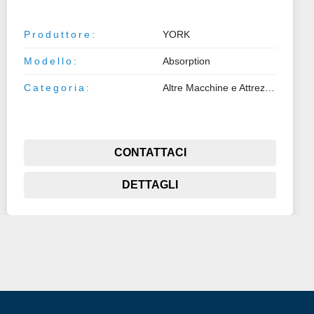
Produttore:
YORK
Modello:
Absorption
Categoria:
Altre Macchine e Attrezzature
CONTATTACI
DETTAGLI