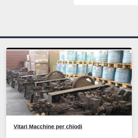
Vitari Macchine per chiodi