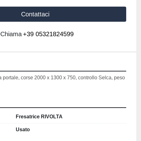
Contattaci
Chiama
+39 05321824599
 portale, corse 2000 x 1300 x 750, controllo Selca, peso 
Fresatrice RIVOLTA
Usato