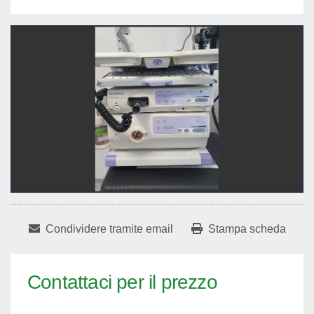
Condividere tramite email
Stampa scheda
Contattaci per il prezzo