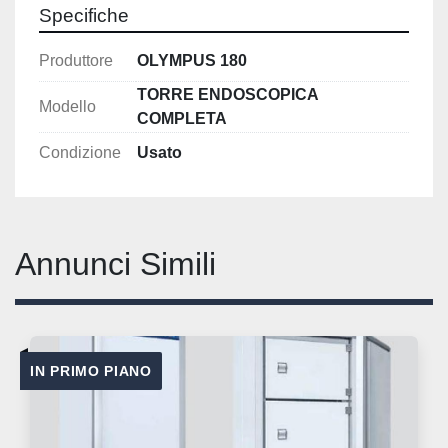
Specifiche
Produttore
OLYMPUS 180
TORRE ENDOSCOPICA
Modello
COMPLETA
Condizione
Usato
Annunci Simili
IN PRIMO PIANO