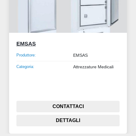
EMSAS
Produttore:
EMSAS
Categoria:
Attrezzature Medicali
CONTATTACI
DETTAGLI