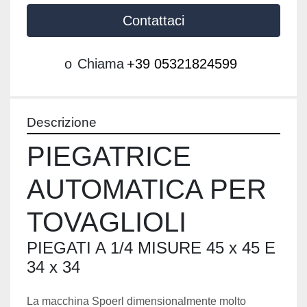
Contattaci
o
Chiama
+39 05321824599
Descrizione
PIEGATRICE 
AUTOMATICA PER 
TOVAGLIOLI
PIEGATI A 1/4 MISURE 45 x 45 E 
34 x 34
La macchina Spoerl dimensionalmente molto 