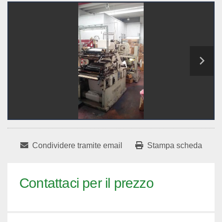
Condividere tramite email
Stampa scheda
Contattaci per il prezzo