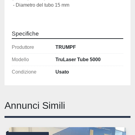
 - Diametro del tubo 15 mm 
Specifiche
Produttore
TRUMPF
Modello
TruLaser Tube 5000
Condizione
Usato
Annunci Simili