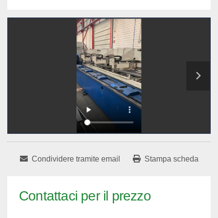
Condividere tramite email
Stampa scheda
Contattaci per il prezzo