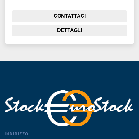
CONTATTACI
DETTAGLI
INDIRIZZO