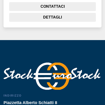
CONTATTACI
DETTAGLI
INDIRIZZO
Piazzetta Alberto Schiatti 8