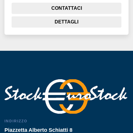
CONTATTACI
DETTAGLI
INDIRIZZO
Piazzetta Alberto Schiatti 8