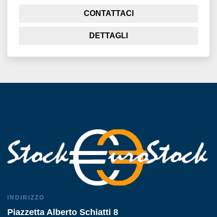
CONTATTACI
DETTAGLI
INDIRIZZO
Piazzetta Alberto Schiatti 8