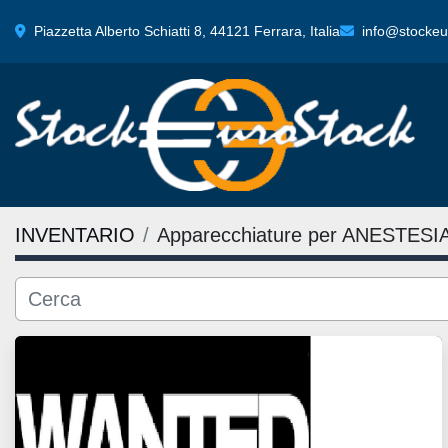
Piazzetta Alberto Schiatti 8, 44121 Ferrara, Italia
info@stockeur
INVENTARIO
Apparecchiature per ANESTESI