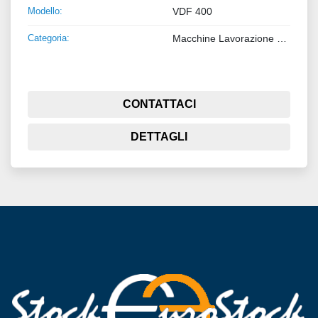
Modello:
VDF 400
Categoria:
Macchine Lavorazione Metalli
CONTATTACI
DETTAGLI