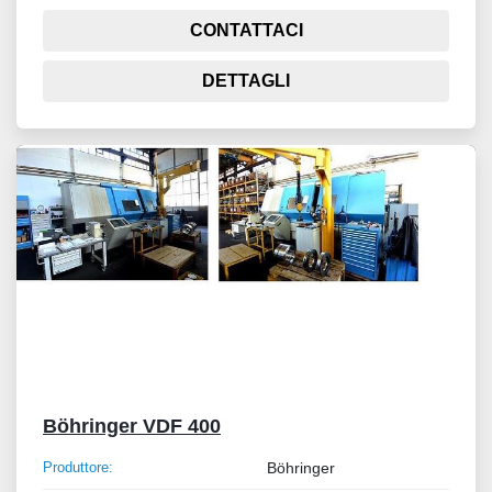
CONTATTACI
DETTAGLI
Böhringer VDF 400
Produttore:
Böhringer