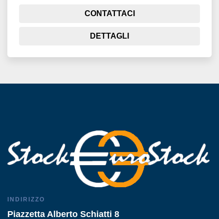
CONTATTACI
DETTAGLI
INDIRIZZO
Piazzetta Alberto Schiatti 8