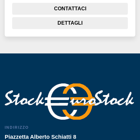
CONTATTACI
DETTAGLI
INDIRIZZO
Piazzetta Alberto Schiatti 8