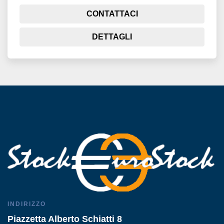
CONTATTACI
DETTAGLI
INDIRIZZO
Piazzetta Alberto Schiatti 8