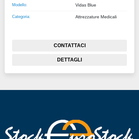
Modello:
Vidas Blue
Categoria:
Attrezzature Medicali
CONTATTACI
DETTAGLI