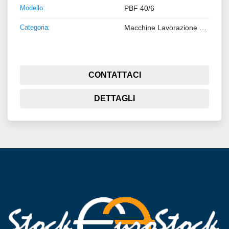
Modello:
PBF 40/6
Categoria:
Macchine Lavorazione Metalli
CONTATTACI
DETTAGLI