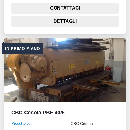
CONTATTACI
DETTAGLI
IN PRIMO PIANO
CBC Cesoia PBF 40/6
Produttore:
CBC Cesoia