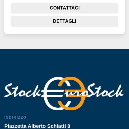
CONTATTACI
DETTAGLI
INDIRIZZO
Piazzetta Alberto Schiatti 8