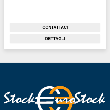
CONTATTACI
DETTAGLI