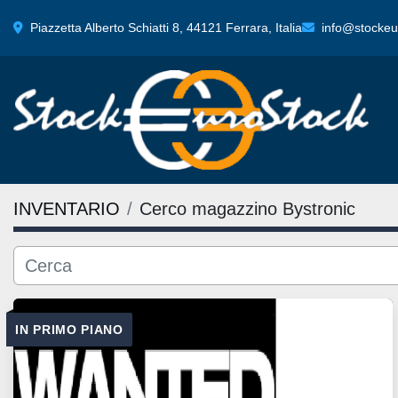
Piazzetta Alberto Schiatti 8, 44121 Ferrara, Italia
info@stockeur
INVENTARIO
Cerco magazzino Bystronic
IN PRIMO PIANO