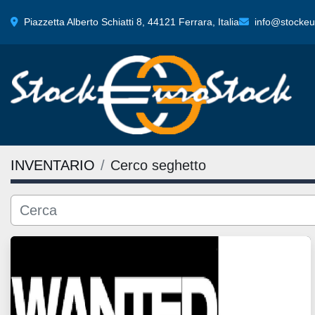
Piazzetta Alberto Schiatti 8, 44121 Ferrara, Italia
info@stockeur
INVENTARIO
Cerco seghetto