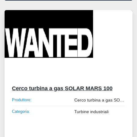
Tutte le categorie
Ordina per
Cerco turbina a gas SOLAR MARS 100
Produttore:
Cerco turbina a gas SOLAR MARS 100
Categoria:
Turbine industriali