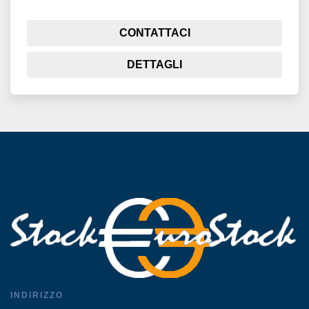
CONTATTACI
DETTAGLI
INDIRIZZO