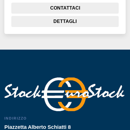
CONTATTACI
DETTAGLI
INDIRIZZO
Piazzetta Alberto Schiatti 8