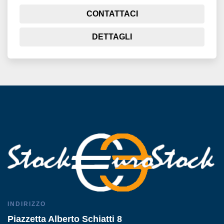
CONTATTACI
DETTAGLI
INDIRIZZO
Piazzetta Alberto Schiatti 8