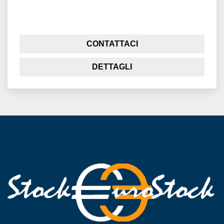
CONTATTACI
DETTAGLI